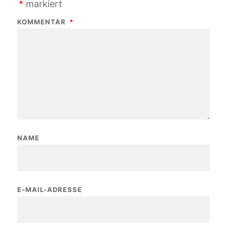
*
markiert
KOMMENTAR
*
NAME
E-MAIL-ADRESSE