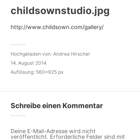
childsownstudio.jpg
http://www.childsown.com/gallery/
Hochgeladen von:
Andrea Hirschel
14. August 2014
Auflösung: 560x925 px
Schreibe einen Kommentar
Deine E-Mail-Adresse wird nicht
veröffentlicht.
Erforderliche Felder sind mit