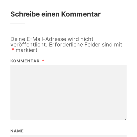
Schreibe einen Kommentar
Deine E-Mail-Adresse wird nicht
veröffentlicht.
Erforderliche Felder sind mit
*
markiert
KOMMENTAR
*
NAME